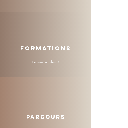
FORMATIONS
En savoir plus >
PARCOURS