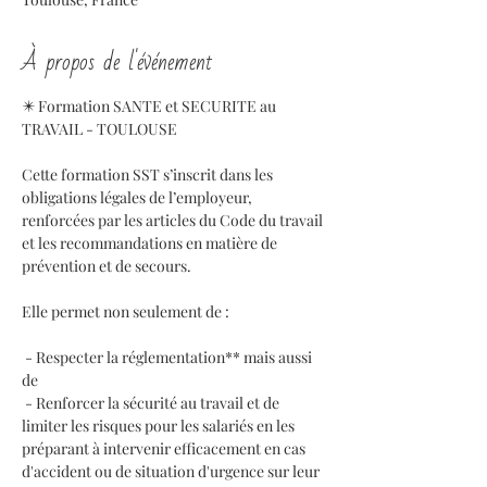
À propos de l'événement
✴️ Formation SANTE et SECURITE au 
TRAVAIL - TOULOUSE 
Cette formation SST s’inscrit dans les 
obligations légales de l’employeur, 
renforcées par les articles du Code du travail 
et les recommandations en matière de 
prévention et de secours. 
Elle permet non seulement de :
 - Respecter la réglementation** mais aussi 
de 
 - Renforcer la sécurité au travail et de 
limiter les risques pour les salariés en les 
préparant à intervenir efficacement en cas 
d'accident ou de situation d'urgence sur leur 