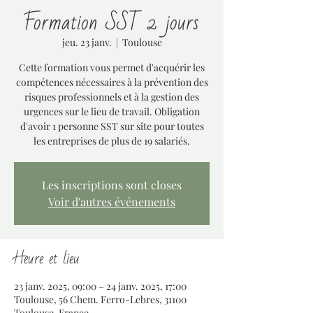
Formation SST 2 jours
jeu. 23 janv.
  |  
Toulouse
Cette formation vous permet d'acquérir les
compétences nécessaires à la prévention des
risques professionnels et à la gestion des
urgences sur le lieu de travail. Obligation
d'avoir 1 personne SST sur site pour toutes
les entreprises de plus de 19 salariés.
Les inscriptions sont closes
Voir d'autres événements
Heure et lieu
23 janv. 2025, 09:00 – 24 janv. 2025, 17:00
Toulouse, 56 Chem. Ferro-Lebres, 31100
Toulouse, France