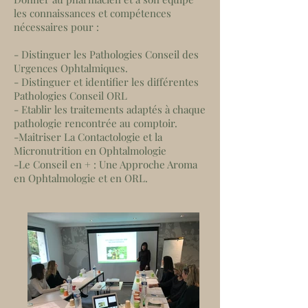
les connaissances et compétences
nécessaires pour :
- Distinguer les Pathologies Conseil des
Urgences Ophtalmiques.
- Distinguer et identifier les différentes
Pathologies Conseil ORL
- Etablir les traitements adaptés à chaque
pathologie rencontrée au comptoir.
-Maitriser La Contactologie et la
Micronutrition en Ophtalmologie
-Le Conseil en + : Une Approche Aroma
en Ophtalmologie et en ORL.