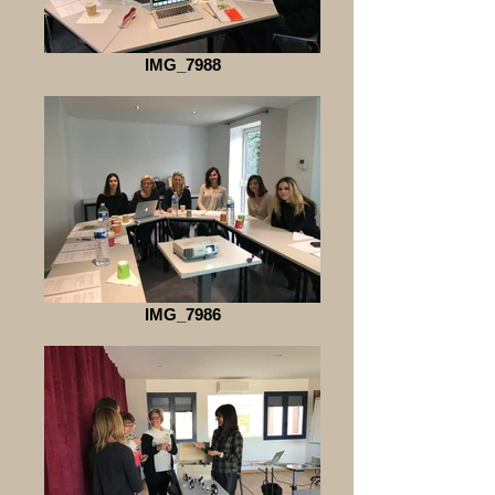
IMG_7988
IMG_7986