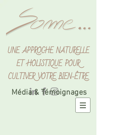
UNE APPROCHE NATURELLE
ET HOLISTIQUE POUR
CULTIVER VOTRE BIEN-ÊTRE
Média & Témoignages