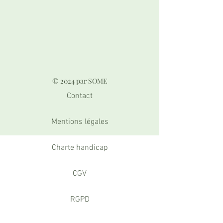
© 2024 par SOME
Contact
Mentions légales
Charte handicap
CGV
RGPD